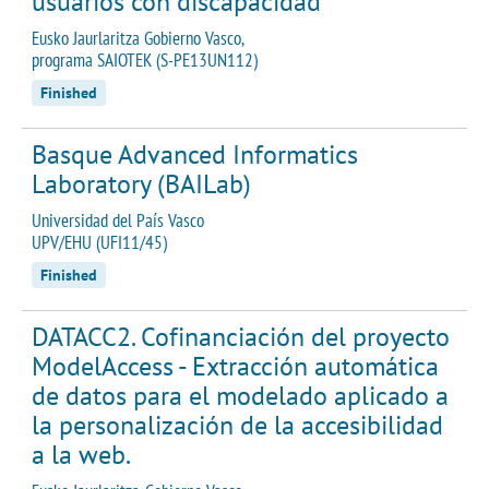
usuarios con discapacidad
Eusko Jaurlaritza Gobierno Vasco,
programa SAIOTEK (S-PE13UN112)
Finished
Basque Advanced Informatics
Laboratory (BAILab)
Universidad del País Vasco
UPV/EHU (UFI11/45)
Finished
DATACC2. Cofinanciación del proyecto
ModelAccess - Extracción automática
de datos para el modelado aplicado a
la personalización de la accesibilidad
a la web.