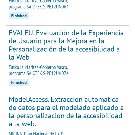
Eusko Jaurlaritza-Gobierno Vasco,
programa SAIOTEK S-PE12UN064
Finished
EVALEU. Evaluación de la Experiencia
de Usuario para la Mejora en la
Personalización de la accesibilidad a
la Web
Eusko Jaurlaritza-Gobierno Vasco,
programa SAIOTEK S-PE12UN074
Finished
ModelAccess. Extraccion automatica
de datos para el modelado aplicado a
la personalizacion de la accesibilidad
a la web.
MICINN. Plan Nacional de I + D +