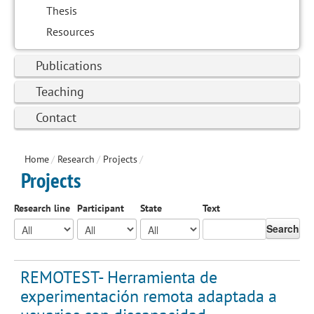
Thesis
Resources
Publications
Teaching
Contact
Home
/
Research
/
Projects
/
Projects
Research line
Participant
State
Text
Search
REMOTEST- Herramienta de
experimentación remota adaptada a