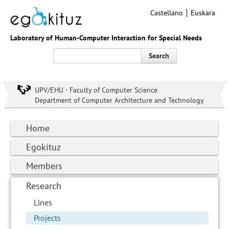
Castellano
Euskara
Laboratory of Human-Computer Interaction for Special Needs
Search
UPV/EHU · Faculty of Computer Science
Department of Computer Architecture and Technology
Home
Egokituz
Members
Research
Lines
Projects