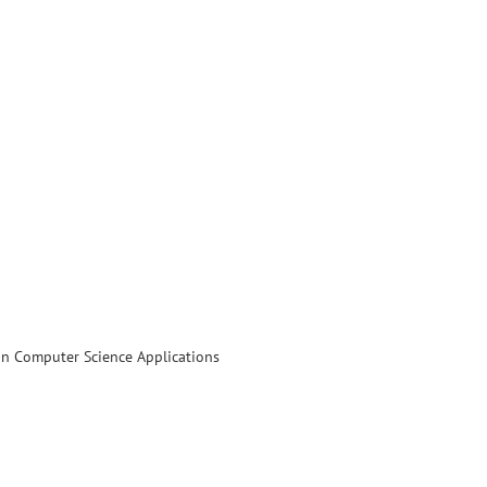
in Computer Science Applications