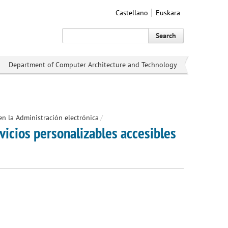
Castellano
Euskara
Search
Department of Computer Architecture and Technology
en la Administración electrónica
/
vicios personalizables accesibles