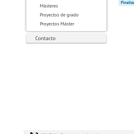
Finali
Másteres
Proyectos de grado
Proyectos Máster
Contacto