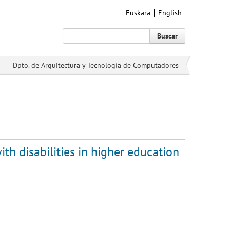
Euskara
English
Buscar
Dpto. de Arquitectura y Tecnología de Computadores
with disabilities in higher education