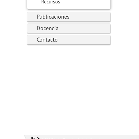
Recursos
Publicaciones
Docencia
Contacto