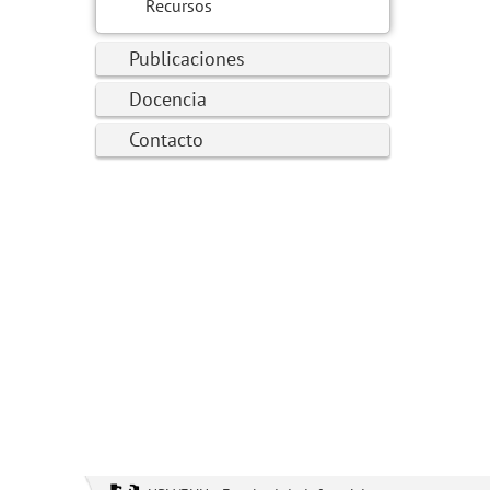
Recursos
Publicaciones
Docencia
Contacto