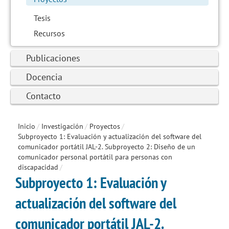
Tesis
Recursos
Publicaciones
Docencia
Contacto
Inicio
/
Investigación
/
Proyectos
/
Subproyecto 1: Evaluación y actualización del software del
comunicador portátil JAL-2. Subproyecto 2: Diseño de un
comunicador personal portátil para personas con
discapacidad
/
Subproyecto 1: Evaluación y
actualización del software del
comunicador portátil JAL-2.