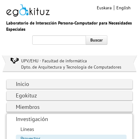
Euskara
English
Laboratorio de Interacción Persona-Computador para Necesidades
Especiales
Buscar
UPV/EHU · Facultad de informática
Dpto. de Arquitectura y Tecnología de Computadores
Inicio
Egokituz
Miembros
Investigación
Líneas
Proyectos