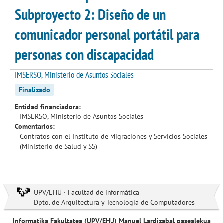
Subproyecto 2: Diseño de un
comunicador personal portátil para
personas con discapacidad
IMSERSO, Ministerio de Asuntos Sociales
Finalizado
Entidad financiadora:
IMSERSO, Ministerio de Asuntos Sociales
Comentarios:
Contratos con el Instituto de Migraciones y Servicios Sociales
(Ministerio de Salud y SS)
UPV/EHU · Facultad de informática
Dpto. de Arquitectura y Tecnología de Computadores
Informatika Fakultatea (UPV/EHU) Manuel Lardizabal pasealekua