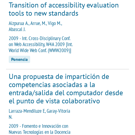
Transition of accessibility evaluation
tools to new standards
Aizpurua A., Arrue, M., Vigo M.,
Abascal J.
2009 - Int. Cross-Disciplinary Conf.
on Web Accessibility, W4A 2009 [Int.
World Wide Web Conf. (WWW2009)]
Ponencia
Una propuesta de impartición de
competencias asociadas a la
entrada/salida del computador desde
el punto de vista colaborativo
Larraza-Mendiluze E, Garay-Vitoria
N.
2009 - Fomento e Innovación con
Nuevas Tecnologías en la Docencia