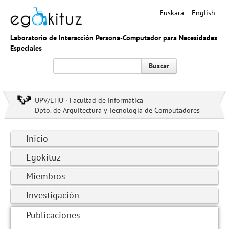
Euskara
English
Laboratorio de Interacción Persona-Computador para Necesidades
Especiales
Buscar
UPV/EHU · Facultad de informática
Dpto. de Arquitectura y Tecnología de Computadores
Inicio
Egokituz
Miembros
Investigación
Publicaciones