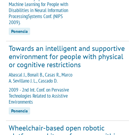
Machine Learning for People with
Disabilities in Neural Information
ProcessingSystems Conf. (NIPS
2009).
Ponencia
Towards an intelligent and supportive
environment for people with physical
or cognitive restrictions
Abascal J., Bonail B., Casas R., Marco
A. Sevillano J. L., Cascado D.
2009 - 2nd Int. Conf. on Pervasive
Technologies Related to Assistive
Environments
Ponencia
Wheelchair-based open robotic