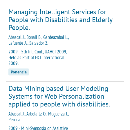
Managing Intelligent Services for
People with Disabilities and Elderly
People.
Abascal J., Bonail B., Gardeazabal L.,
Lafuente A., Salvador Z.
2009 - 5th Int. Conf., UAHCI 2009,
Held as Part of HCI International
2009.
Ponencia
Data Mining based User Modeling
Systems for Web Personalization
applied to people with disabilities.
Abascal J., Arbelaitz O., Muguerza J.,
Perona I.
2009 - Mini-Symposia on Assistive