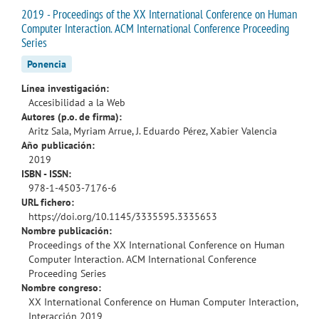
2019 - Proceedings of the XX International Conference on Human
Computer Interaction. ACM International Conference Proceeding
Series
Ponencia
Línea investigación:
Accesibilidad a la Web
Autores (p.o. de firma):
Aritz Sala, Myriam Arrue, J. Eduardo Pérez, Xabier Valencia
Año publicación:
2019
ISBN - ISSN:
978-1-4503-7176-6
URL fichero:
https://doi.org/10.1145/3335595.3335653
Nombre publicación:
Proceedings of the XX International Conference on Human
Computer Interaction. ACM International Conference
Proceeding Series
Nombre congreso:
XX International Conference on Human Computer Interaction,
Interacción 2019