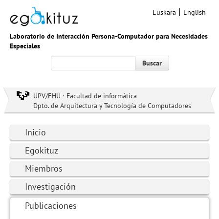
Euskara
English
Laboratorio de Interacción Persona-Computador para Necesidades
Especiales
Buscar
UPV/EHU · Facultad de informática
Dpto. de Arquitectura y Tecnología de Computadores
Inicio
Egokituz
Miembros
Investigación
Publicaciones