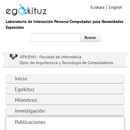
Euskara
English
Laboratorio de Interacción Persona-Computador para Necesidades
Especiales
Buscar
UPV/EHU · Facultad de informática
Dpto. de Arquitectura y Tecnología de Computadores
Inicio
Egokituz
Miembros
Investigación
Publicaciones