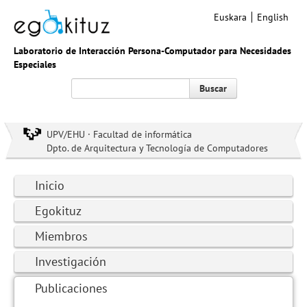
Euskara
English
Laboratorio de Interacción Persona-Computador para Necesidades
Especiales
Buscar
UPV/EHU · Facultad de informática
Dpto. de Arquitectura y Tecnología de Computadores
Inicio
Egokituz
Miembros
Investigación
Publicaciones