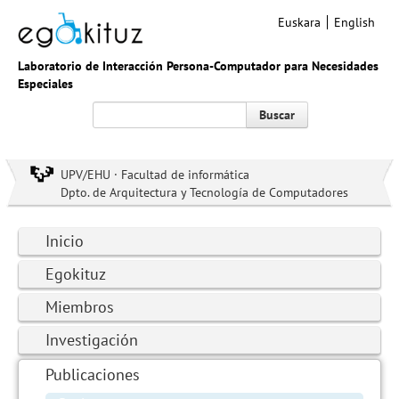
Euskara
English
Laboratorio de Interacción Persona-Computador para Necesidades
Especiales
Buscar
UPV/EHU · Facultad de informática
Dpto. de Arquitectura y Tecnología de Computadores
Inicio
Egokituz
Miembros
Investigación
Publicaciones