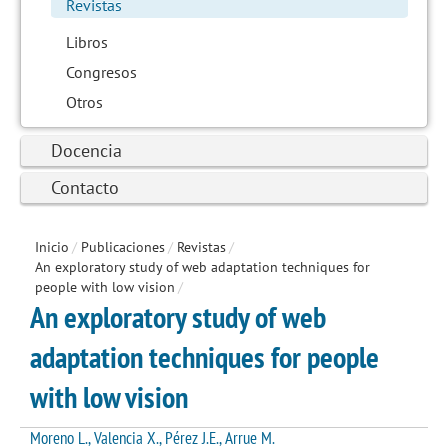
Revistas
Libros
Congresos
Otros
Docencia
Contacto
Inicio
/
Publicaciones
/
Revistas
/
An exploratory study of web adaptation techniques for
people with low vision
/
An exploratory study of web
adaptation techniques for people
with low vision
Moreno L., Valencia X., Pérez J.E., Arrue M.