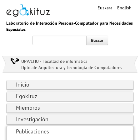
Euskara
English
Laboratorio de Interacción Persona-Computador para Necesidades
Especiales
Buscar
UPV/EHU · Facultad de informática
Dpto. de Arquitectura y Tecnología de Computadores
Inicio
Egokituz
Miembros
Investigación
Publicaciones