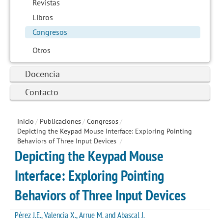
Revistas
Libros
Congresos
Otros
Docencia
Contacto
Inicio
/
Publicaciones
/
Congresos
/
Depicting the Keypad Mouse Interface: Exploring Pointing
Behaviors of Three Input Devices
/
Depicting the Keypad Mouse
Interface: Exploring Pointing
Behaviors of Three Input Devices
Pérez J.E., Valencia X., Arrue M. and Abascal J.