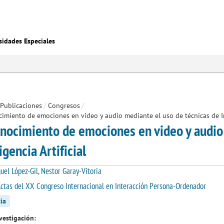
sidades Especiales
Publicaciones
/
Congresos
/
imiento de emociones en video y audio mediante el uso de técnicas de Int
nocimiento de emociones en video y audio 
igencia Artificial
uel López-Gil, Nestor Garay-Vitoria
ctas del XX Congreso Internacional en Interacción Persona-Ordenador
ia
vestigación: