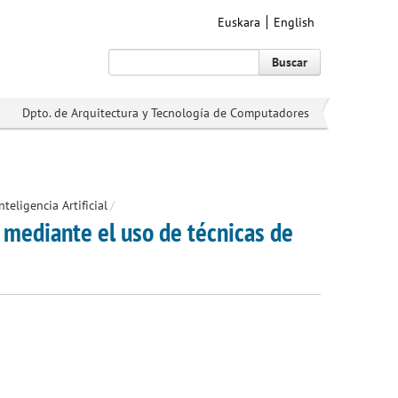
Euskara
English
Buscar
Dpto. de Arquitectura y Tecnología de Computadores
eligencia Artificial
/
mediante el uso de técnicas de