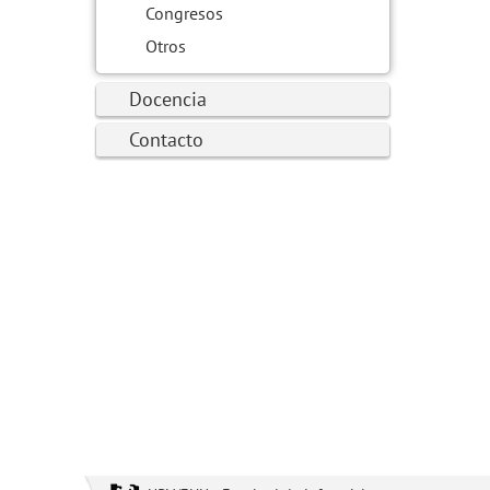
Congresos
Otros
Docencia
Contacto