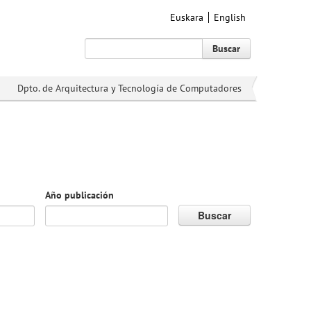
Euskara
English
Buscar
Dpto. de Arquitectura y Tecnología de Computadores
Año publicación
Buscar