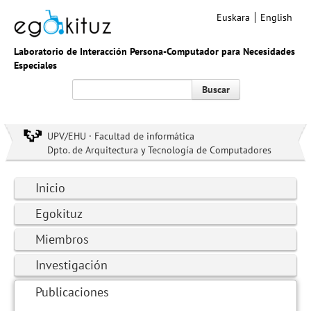
Euskara
English
Laboratorio de Interacción Persona-Computador para Necesidades
Especiales
Buscar
UPV/EHU · Facultad de informática
Dpto. de Arquitectura y Tecnología de Computadores
Inicio
Egokituz
Miembros
Investigación
Publicaciones