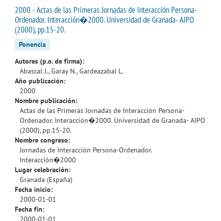
2000 - Actas de las Primeras Jornadas de Interacción Persona-
Ordenador. Interacción�2000. Universidad de Granada- AIPO
(2000), pp.15-20.
Ponencia
Autores (p.o. de firma):
Abascal J., Garay N., Gardeazabal L.
Año publicación:
2000
Nombre publicación:
Actas de las Primeras Jornadas de Interacción Persona-
Ordenador. Interacción�2000. Universidad de Granada- AIPO
(2000), pp.15-20.
Nombre congreso:
Jornadas de Interacción Persona-Ordenador.
Interacción�2000
Lugar celebración:
Granada (España)
Fecha inicio:
2000-01-01
Fecha fin:
2000-01-01