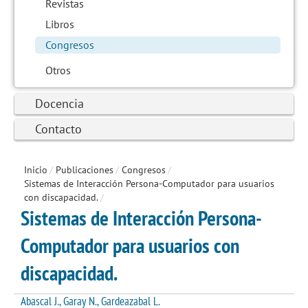
Revistas
Libros
Congresos
Otros
Docencia
Contacto
Inicio
/
Publicaciones
/
Congresos
/
Sistemas de Interacción Persona-Computador para usuarios
con discapacidad.
/
Sistemas de Interacción Persona-
Computador para usuarios con
discapacidad.
Abascal J., Garay N., Gardeazabal L.