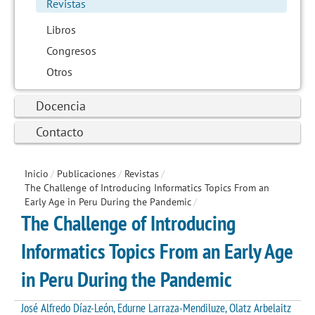
Revistas
Libros
Congresos
Otros
Docencia
Contacto
Inicio
/
Publicaciones
/
Revistas
/
The Challenge of Introducing Informatics Topics From an
Early Age in Peru During the Pandemic
/
The Challenge of Introducing
Informatics Topics From an Early Age
in Peru During the Pandemic
José Alfredo Díaz-León, Edurne Larraza-Mendiluze, Olatz Arbelaitz