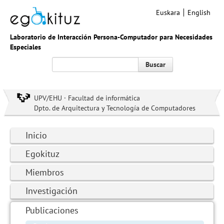
Euskara
English
Laboratorio de Interacción Persona-Computador para Necesidades
Especiales
Buscar
UPV/EHU · Facultad de informática
Dpto. de Arquitectura y Tecnología de Computadores
Inicio
Egokituz
Miembros
Investigación
Publicaciones