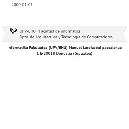
2000-01-01
UPV/EHU · Facultad de informática
Dpto. de Arquitectura y Tecnología de Computadores
Informatika Fakultatea (UPV/EHU) Manuel Lardizabal pasealekua
1 E-20018 Donostia (Gipuzkoa)