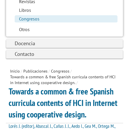
Revistas
Libros
Congresos
Otros
Docencia
Contacto
Inicio
/
Publicaciones
/
Congresos
/
Towards a common & free Spanish curricula contents of HCI
in Internet using cooperative design.
/
Towards a common & free Spanish
curricula contents of HCI in Internet
using cooperative design.
Lorés J. (editor), Abascal J., Cañas J. J., Aedo I., Gea M., Ortega M.,