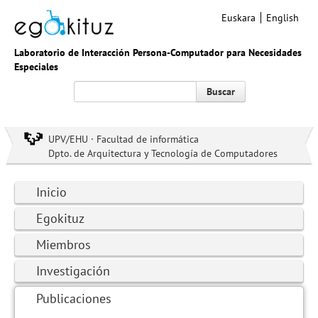
Euskara
English
Laboratorio de Interacción Persona-Computador para Necesidades
Especiales
Buscar
UPV/EHU · Facultad de informática
Dpto. de Arquitectura y Tecnología de Computadores
Inicio
Egokituz
Miembros
Investigación
Publicaciones