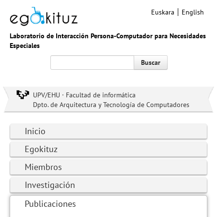
Euskara
English
Laboratorio de Interacción Persona-Computador para Necesidades
Especiales
Buscar
UPV/EHU · Facultad de informática
Dpto. de Arquitectura y Tecnología de Computadores
Inicio
Egokituz
Miembros
Investigación
Publicaciones