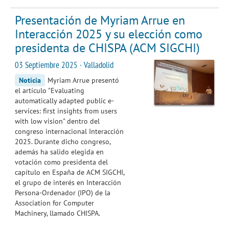
Presentación de Myriam Arrue en
Interacción 2025 y su elección como
presidenta de CHISPA (ACM SIGCHI)
03 Septiembre 2025 · Valladolid
Noticia
Myriam Arrue presentó
el artículo "Evaluating
automatically adapted public e-
services: first insights from users
with low vision" dentro del
congreso internacional Interacción
2025. Durante dicho congreso,
además ha salido elegida en
votación como presidenta del
capítulo en España de ACM SIGCHI,
el grupo de interés en Interacción
Persona-Ordenador (IPO) de la
Association for Computer
Machinery, llamado CHISPA.