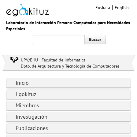
Euskara
English
Laboratorio de Interacción Persona-Computador para Necesidades
Especiales
Buscar
UPV/EHU · Facultad de informática
Dpto. de Arquitectura y Tecnología de Computadores
Inicio
Egokituz
Miembros
Investigación
Publicaciones