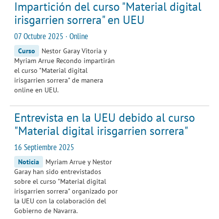
Impartición del curso "Material digital
irisgarrien sorrera" en UEU
07 Octubre 2025 · Online
Curso
Nestor Garay Vitoria y
Myriam Arrue Recondo impartirán
el curso "Material digital
irisgarrien sorrera" de manera
online en UEU.
Entrevista en la UEU debido al curso
"Material digital irisgarrien sorrera"
16 Septiembre 2025
Noticia
Myriam Arrue y Nestor
Garay han sido entrevistados
sobre el curso "Material digital
irisgarrien sorrera" organizado por
la UEU con la colaboración del
Gobierno de Navarra.