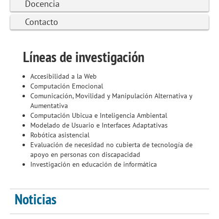
Docencia
Contacto
Líneas de investigación
Accesibilidad a la Web
Computación Emocional
Comunicación, Movilidad y Manipulación Alternativa y
Aumentativa
Computación Ubicua e Inteligencia Ambiental
Modelado de Usuario e Interfaces Adaptativas
Robótica asistencial
Evaluación de necesidad no cubierta de tecnología de
apoyo en personas con discapacidad
Investigación en educación de informática
Noticias