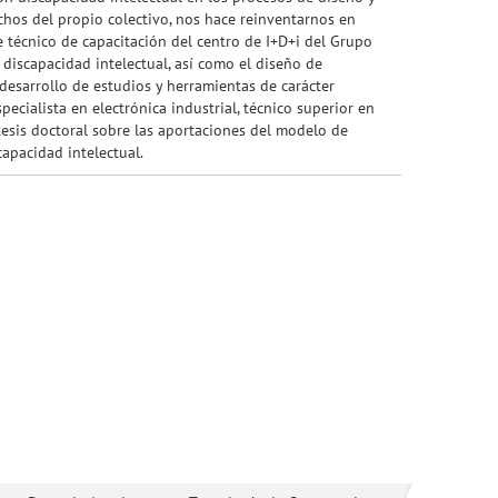
chos del propio colectivo, nos hace reinventarnos en
 técnico de capacitación del centro de I+D+i del Grupo
discapacidad intelectual, así como el diseño de
desarrollo de estudios y herramientas de carácter
pecialista en electrónica industrial, técnico superior en
tesis doctoral sobre las aportaciones del modelo de
apacidad intelectual.