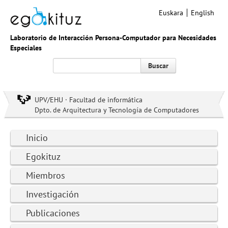
Euskara
English
Laboratorio de Interacción Persona-Computador para Necesidades
Especiales
Buscar
UPV/EHU · Facultad de informática
Dpto. de Arquitectura y Tecnología de Computadores
Inicio
Egokituz
Miembros
Investigación
Publicaciones