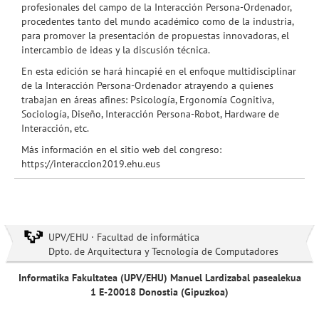
profesionales del campo de la Interacción Persona-Ordenador,
procedentes tanto del mundo académico como de la industria,
para promover la presentación de propuestas innovadoras, el
intercambio de ideas y la discusión técnica.
En esta edición se hará hincapié en el enfoque multidisciplinar
de la Interacción Persona-Ordenador atrayendo a quienes
trabajan en áreas afines: Psicología, Ergonomía Cognitiva,
Sociología, Diseño, Interacción Persona-Robot, Hardware de
Interacción, etc.
Más información en el sitio web del congreso:
https://interaccion2019.ehu.eus
UPV/EHU · Facultad de informática
Dpto. de Arquitectura y Tecnología de Computadores
Informatika Fakultatea (UPV/EHU) Manuel Lardizabal pasealekua
1 E-20018 Donostia (Gipuzkoa)