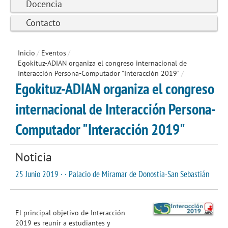
Docencia
Contacto
Inicio
/
Eventos
/
Egokituz-ADIAN organiza el congreso internacional de
Interacción Persona-Computador "Interacción 2019"
/
Egokituz-ADIAN organiza el congreso
internacional de Interacción Persona-
Computador "Interacción 2019"
Noticia
25 Junio 2019 · · Palacio de Miramar de Donostia-San Sebastián
El principal objetivo de Interacción
2019 es reunir a estudiantes y