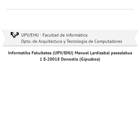
UPV/EHU · Facultad de informática
Dpto. de Arquitectura y Tecnología de Computadores
Informatika Fakultatea (UPV/EHU) Manuel Lardizabal pasealekua
1 E-20018 Donostia (Gipuzkoa)