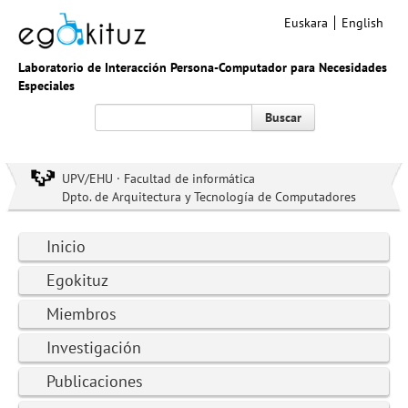
Euskara
English
Laboratorio de Interacción Persona-Computador para Necesidades
Especiales
Buscar
UPV/EHU · Facultad de informática
Dpto. de Arquitectura y Tecnología de Computadores
Inicio
Egokituz
Miembros
Investigación
Publicaciones