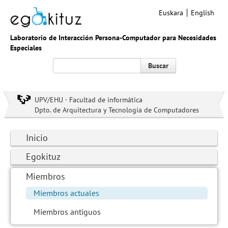
Euskara
English
Laboratorio de Interacción Persona-Computador para Necesidades
Especiales
Buscar
UPV/EHU · Facultad de informática
Dpto. de Arquitectura y Tecnología de Computadores
Inicio
Egokituz
Miembros
Miembros actuales
Miembros antiguos