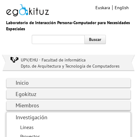
Euskara
English
Laboratorio de Interacción Persona-Computador para Necesidades
Especiales
Buscar
UPV/EHU · Facultad de informática
Dpto. de Arquitectura y Tecnología de Computadores
Inicio
Egokituz
Miembros
Investigación
Líneas
Proyectos