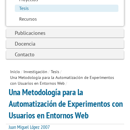
Tesis
Recursos
Publicaciones
Docencia
Contacto
Inicio
/
Investigación
/
Tesis
/
Una Metodología para la Automatización de Experimentos
con Usuarios en Entornos Web
/
Una Metodología para la
Automatización de Experimentos con
Usuarios en Entornos Web
Juan Miguel López 2007