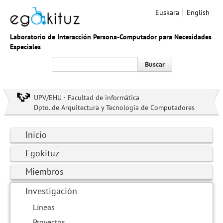
Euskara
English
Laboratorio de Interacción Persona-Computador para Necesidades
Especiales
Buscar
UPV/EHU · Facultad de informática
Dpto. de Arquitectura y Tecnología de Computadores
Inicio
Egokituz
Miembros
Investigación
Líneas
Proyectos