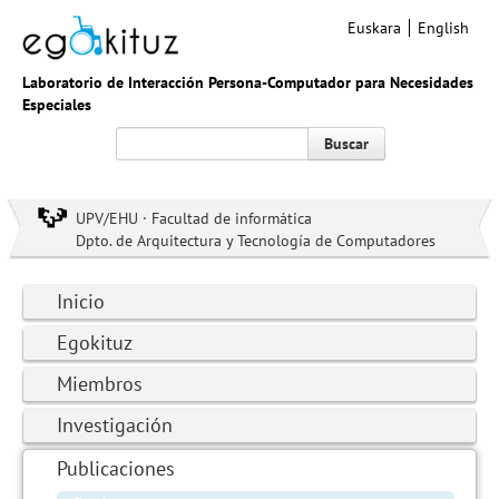
Euskara
English
Laboratorio de Interacción Persona-Computador para Necesidades
Especiales
Buscar
UPV/EHU · Facultad de informática
Dpto. de Arquitectura y Tecnología de Computadores
Inicio
Egokituz
Miembros
Investigación
Publicaciones