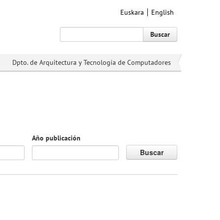
Euskara
English
Buscar
Dpto. de Arquitectura y Tecnología de Computadores
Año publicación
Buscar