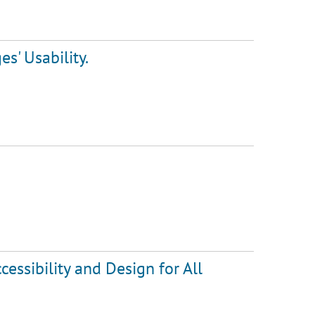
s' Usability.
cessibility and Design for All