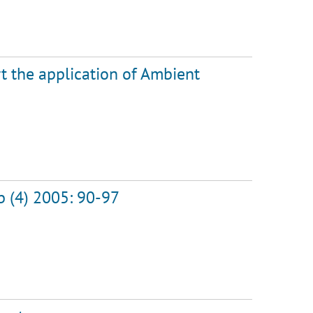
t the application of Ambient
b (4) 2005: 90-97