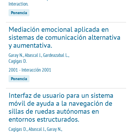
Interaction.
Ponencia
Mediación emocional aplicada en
sistemas de comunicación alternativa
y aumentativa.
Garay N., Abascal J., Gardeazabal L.,
Cagigas D.
2001 - Interacción 2001
Ponencia
Interfaz de usuario para un sistema
móvil de ayuda a la navegación de
sillas de ruedas autónomas en
entornos estructurados.
Cagigas D., Abascal J., Garay N.,