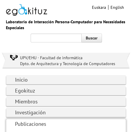
Euskara
English
Laboratorio de Interacción Persona-Computador para Necesidades
Especiales
Buscar
UPV/EHU · Facultad de informática
Dpto. de Arquitectura y Tecnología de Computadores
Inicio
Egokituz
Miembros
Investigación
Publicaciones