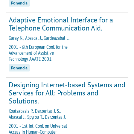
Ponencia
Adaptive Emotional Interface for a
Telephone Communication Aid.
Garay N., Abascal J., Gardeazabal L.
2001 - 6th European Conf. for the
Advancement of Assistive
Technology. AAATE 2001.
Ponencia
Designing Internet-based Systems and
Services for All: Problems and
Solutions.
Koutsabasis P., Darzentas J. S.,
Abascal J., Spyrou T., Darzentas J.
2001 - 1st Int. Conf. on Universal
Access in Human-Computer