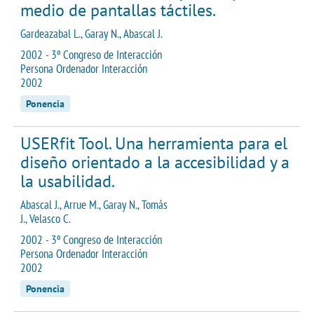
medio de pantallas táctiles.
Gardeazabal L., Garay N., Abascal J.
2002 - 3º Congreso de Interacción
Persona Ordenador Interacción
2002
Ponencia
USERfit Tool. Una herramienta para el
diseño orientado a la accesibilidad y a
la usabilidad.
Abascal J., Arrue M., Garay N., Tomás
J., Velasco C.
2002 - 3º Congreso de Interacción
Persona Ordenador Interacción
2002
Ponencia