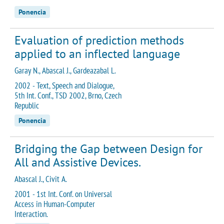
Ponencia
Evaluation of prediction methods
applied to an inflected language
Garay N., Abascal J., Gardeazabal L.
2002 - Text, Speech and Dialogue,
5th Int. Conf., TSD 2002, Brno, Czech
Republic
Ponencia
Bridging the Gap between Design for
All and Assistive Devices.
Abascal J., Civit A.
2001 - 1st Int. Conf. on Universal
Access in Human-Computer
Interaction.