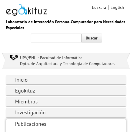
Euskara
English
Laboratorio de Interacción Persona-Computador para Necesidades
Especiales
Buscar
UPV/EHU · Facultad de informática
Dpto. de Arquitectura y Tecnología de Computadores
Inicio
Egokituz
Miembros
Investigación
Publicaciones