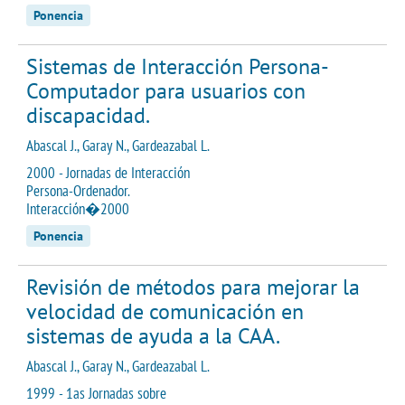
Ponencia
Sistemas de Interacción Persona-
Computador para usuarios con
discapacidad.
Abascal J., Garay N., Gardeazabal L.
2000 - Jornadas de Interacción
Persona-Ordenador.
Interacción�2000
Ponencia
Revisión de métodos para mejorar la
velocidad de comunicación en
sistemas de ayuda a la CAA.
Abascal J., Garay N., Gardeazabal L.
1999 - 1as Jornadas sobre