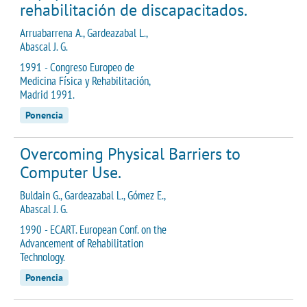
rehabilitación de discapacitados.
Arruabarrena A., Gardeazabal L.,
Abascal J. G.
1991 - Congreso Europeo de
Medicina Física y Rehabilitación,
Madrid 1991.
Ponencia
Overcoming Physical Barriers to
Computer Use.
Buldain G., Gardeazabal L., Gómez E.,
Abascal J. G.
1990 - ECART. European Conf. on the
Advancement of Rehabilitation
Technology.
Ponencia