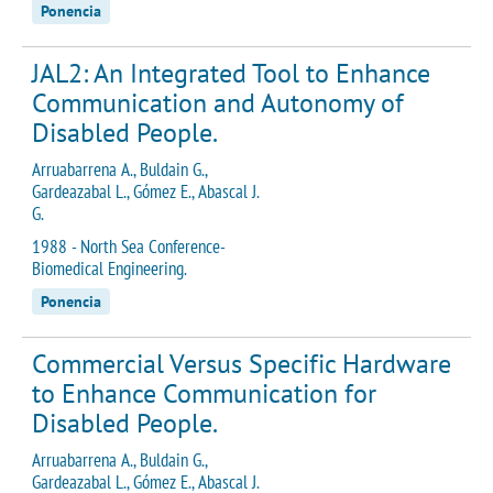
Ponencia
JAL2: An Integrated Tool to Enhance
Communication and Autonomy of
Disabled People.
Arruabarrena A., Buldain G.,
Gardeazabal L., Gómez E., Abascal J.
G.
1988 - North Sea Conference-
Biomedical Engineering.
Ponencia
Commercial Versus Specific Hardware
to Enhance Communication for
Disabled People.
Arruabarrena A., Buldain G.,
Gardeazabal L., Gómez E., Abascal J.