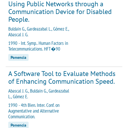
Using Public Networks through a
Communication Device for Disabled
People.
Buldain G., Gardeazabal L., Gómez E.,
Abascal J. G.
1990 - Int. Symp.. Human Factors in
Telecommunications. HFT�90
Ponencia
A Software Tool to Evaluate Methods
of Enhancing Communication Speed.
Abascal J. G., Buldain G., Gardeazabal
L., Gómez E.
1990 - 4th Bien. Inter. Conf. on
Augmentative and Alternative
Communication.
Ponencia