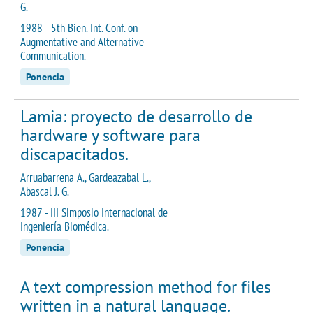
G.
1988 - 5th Bien. Int. Conf. on
Augmentative and Alternative
Communication.
Ponencia
Lamia: proyecto de desarrollo de
hardware y software para
discapacitados.
Arruabarrena A., Gardeazabal L.,
Abascal J. G.
1987 - III Simposio Internacional de
Ingeniería Biomédica.
Ponencia
A text compression method for files
written in a natural language.