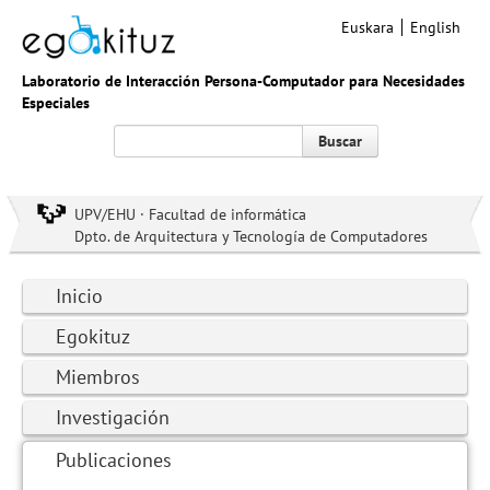
Euskara
English
Laboratorio de Interacción Persona-Computador para Necesidades
Especiales
Buscar
UPV/EHU · Facultad de informática
Dpto. de Arquitectura y Tecnología de Computadores
Inicio
Egokituz
Miembros
Investigación
Publicaciones