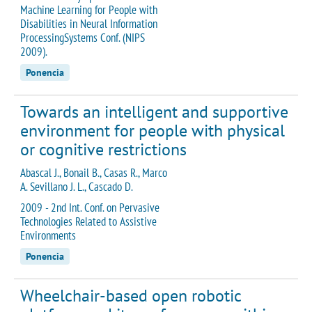
Machine Learning for People with
Disabilities in Neural Information
ProcessingSystems Conf. (NIPS
2009).
Ponencia
Towards an intelligent and supportive
environment for people with physical
or cognitive restrictions
Abascal J., Bonail B., Casas R., Marco
A. Sevillano J. L., Cascado D.
2009 - 2nd Int. Conf. on Pervasive
Technologies Related to Assistive
Environments
Ponencia
Wheelchair-based open robotic