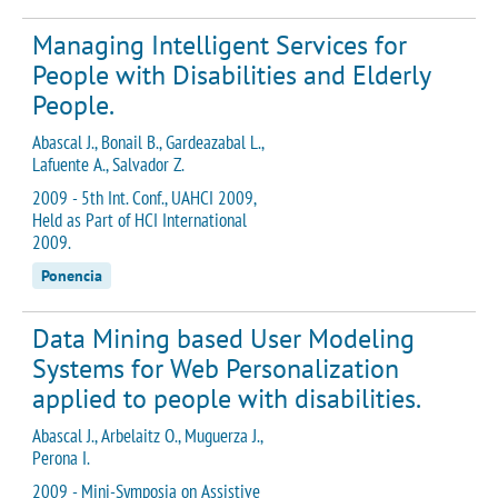
Managing Intelligent Services for
People with Disabilities and Elderly
People.
Abascal J., Bonail B., Gardeazabal L.,
Lafuente A., Salvador Z.
2009 - 5th Int. Conf., UAHCI 2009,
Held as Part of HCI International
2009.
Ponencia
Data Mining based User Modeling
Systems for Web Personalization
applied to people with disabilities.
Abascal J., Arbelaitz O., Muguerza J.,
Perona I.
2009 - Mini-Symposia on Assistive