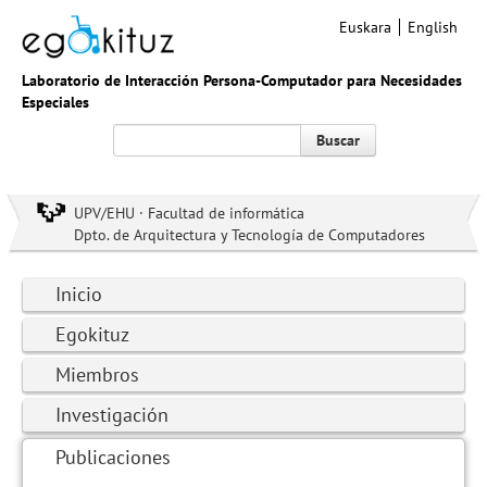
Euskara
English
Laboratorio de Interacción Persona-Computador para Necesidades
Especiales
Buscar
UPV/EHU · Facultad de informática
Dpto. de Arquitectura y Tecnología de Computadores
Inicio
Egokituz
Miembros
Investigación
Publicaciones