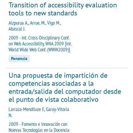
Transition of accessibility evaluation
tools to new standards
Aizpurua A., Arrue, M., Vigo M.,
Abascal J.
2009 - Int. Cross-Disciplinary Conf.
on Web Accessibility, W4A 2009 [Int.
World Wide Web Conf. (WWW2009)]
Ponencia
Una propuesta de impartición de
competencias asociadas a la
entrada/salida del computador desde
el punto de vista colaborativo
Larraza-Mendiluze E, Garay-Vitoria
N.
2009 - Fomento e Innovación con
Nuevas Tecnologías en la Docencia