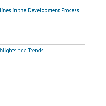
lines in the Development Process
hlights and Trends