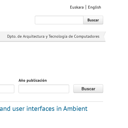
Euskara
English
Buscar
Dpto. de Arquitectura y Tecnología de Computadores
Año publicación
Buscar
and user interfaces in Ambient