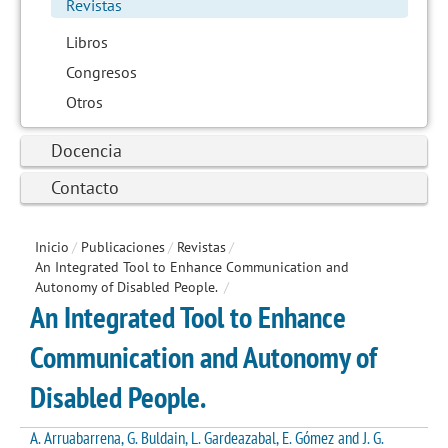
Revistas
Libros
Congresos
Otros
Docencia
Contacto
Inicio
/
Publicaciones
/
Revistas
/
An Integrated Tool to Enhance Communication and
Autonomy of Disabled People.
/
An Integrated Tool to Enhance
Communication and Autonomy of
Disabled People.
A. Arruabarrena, G. Buldain, L. Gardeazabal, E. Gómez and J. G.