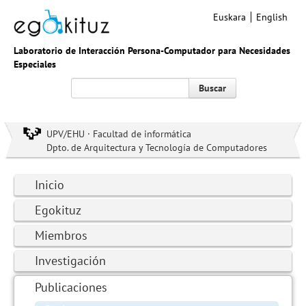
Euskara
English
Laboratorio de Interacción Persona-Computador para Necesidades
Especiales
Buscar
UPV/EHU · Facultad de informática
Dpto. de Arquitectura y Tecnología de Computadores
Inicio
Egokituz
Miembros
Investigación
Publicaciones