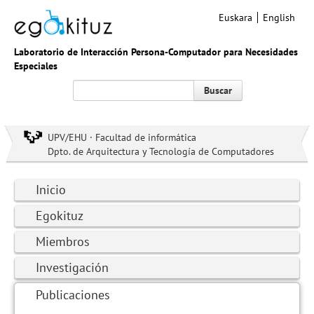
Euskara
English
Laboratorio de Interacción Persona-Computador para Necesidades
Especiales
Buscar
UPV/EHU · Facultad de informática
Dpto. de Arquitectura y Tecnología de Computadores
Inicio
Egokituz
Miembros
Investigación
Publicaciones