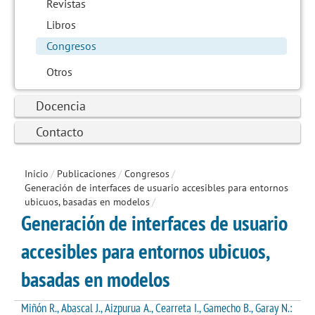
Revistas
Libros
Congresos
Otros
Docencia
Contacto
Inicio
/
Publicaciones
/
Congresos
/
Generación de interfaces de usuario accesibles para entornos
ubicuos, basadas en modelos
/
Generación de interfaces de usuario
accesibles para entornos ubicuos,
basadas en modelos
Miñón R., Abascal J., Aizpurua A., Cearreta I., Gamecho B., Garay N.: