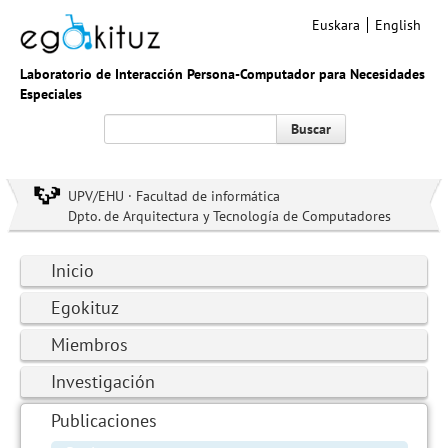
Euskara
English
Laboratorio de Interacción Persona-Computador para Necesidades
Especiales
Buscar
UPV/EHU · Facultad de informática
Dpto. de Arquitectura y Tecnología de Computadores
Inicio
Egokituz
Miembros
Investigación
Publicaciones