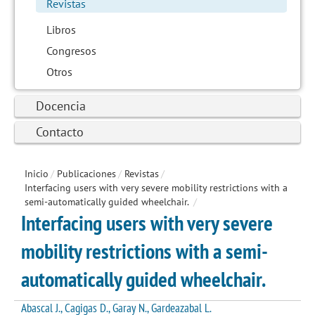
Revistas
Libros
Congresos
Otros
Docencia
Contacto
Inicio
/
Publicaciones
/
Revistas
/
Interfacing users with very severe mobility restrictions with a
semi-automatically guided wheelchair.
/
Interfacing users with very severe
mobility restrictions with a semi-
automatically guided wheelchair.
Abascal J., Cagigas D., Garay N., Gardeazabal L.