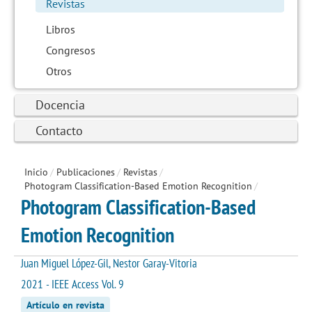
Revistas
Libros
Congresos
Otros
Docencia
Contacto
Inicio
/
Publicaciones
/
Revistas
/
Photogram Classification-Based Emotion Recognition
/
Photogram Classification-Based
Emotion Recognition
Juan Miguel López-Gil, Nestor Garay-Vitoria
2021 - IEEE Access Vol. 9
Artículo en revista