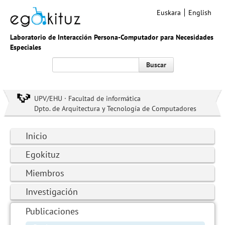
Euskara
English
Laboratorio de Interacción Persona-Computador para Necesidades
Especiales
Buscar
UPV/EHU · Facultad de informática
Dpto. de Arquitectura y Tecnología de Computadores
Inicio
Egokituz
Miembros
Investigación
Publicaciones