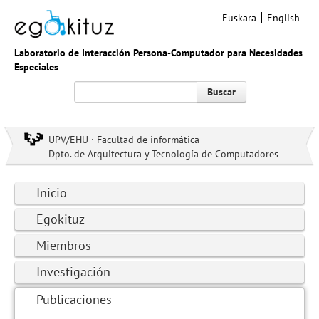
Euskara
English
Laboratorio de Interacción Persona-Computador para Necesidades
Especiales
Buscar
UPV/EHU · Facultad de informática
Dpto. de Arquitectura y Tecnología de Computadores
Inicio
Egokituz
Miembros
Investigación
Publicaciones