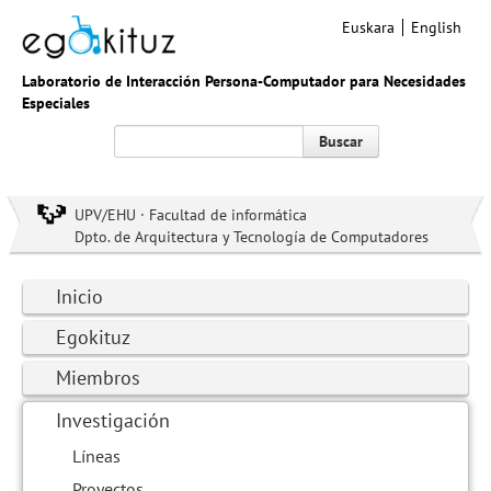
Euskara
English
Laboratorio de Interacción Persona-Computador para Necesidades
Especiales
Buscar
UPV/EHU · Facultad de informática
Dpto. de Arquitectura y Tecnología de Computadores
Inicio
Egokituz
Miembros
Investigación
Líneas
Proyectos