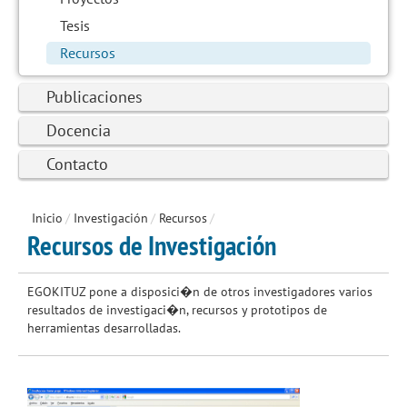
Tesis
Recursos
Publicaciones
Docencia
Contacto
Inicio
/
Investigación
/
Recursos
/
Recursos de Investigación
EGOKITUZ pone a disposici�n de otros investigadores varios
resultados de investigaci�n, recursos y prototipos de
herramientas desarrolladas.