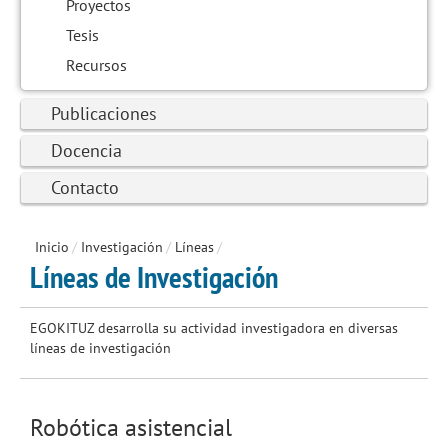
Proyectos
Tesis
Recursos
Publicaciones
Docencia
Contacto
Inicio
/
Investigación
/
Líneas
/
Líneas de Investigación
EGOKITUZ desarrolla su actividad investigadora en diversas
líneas de investigación
Robótica asistencial