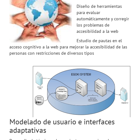
Diseño de herramientas
para evaluar
automáticamente y corregir
los problemas de
accesibilidad a la web
Estudio de pautas en el
acceso cognitivo a la web para mejorar la accesibilidad de las
personas con restricciones de diversos tipos
Modelado de usuario e interfaces
adaptativas