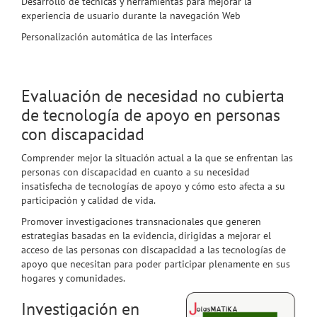
Desarrollo de técnicas y herramientas para mejorar la
experiencia de usuario durante la navegación Web
Personalización automática de las interfaces
Evaluación de necesidad no cubierta
de tecnología de apoyo en personas
con discapacidad
Comprender mejor la situación actual a la que se enfrentan las
personas con discapacidad en cuanto a su necesidad
insatisfecha de tecnologías de apoyo y cómo esto afecta a su
participación y calidad de vida.
Promover investigaciones transnacionales que generen
estrategias basadas en la evidencia, dirigidas a mejorar el
acceso de las personas con discapacidad a las tecnologías de
apoyo que necesitan para poder participar plenamente en sus
hogares y comunidades.
Investigación en