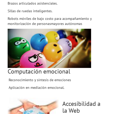
Brazos articulados asistenciales.
Sillas de ruedas inteligentes.
Robots móviles de bajo costo para acompañamiento y
monitorización de personasmayores autónomas
Computación emocional
Reconocimiento y síntesis de emociones
Aplicación en mediación emocional.
Accesibilidad a
la Web