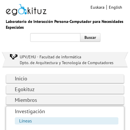
Euskara
English
Laboratorio de Interacción Persona-Computador para Necesidades
Especiales
Buscar
UPV/EHU · Facultad de informática
Dpto. de Arquitectura y Tecnología de Computadores
Inicio
Egokituz
Miembros
Investigación
Líneas