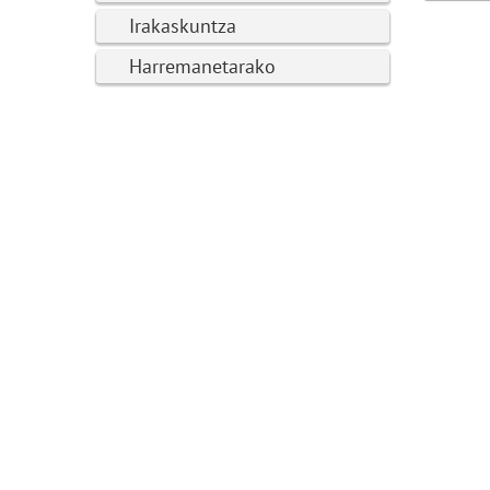
Irakaskuntza
Harremanetarako