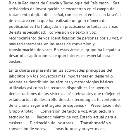
B de la Red Vasca de Ciencia y Tecnología del País Vasco. Sus
actividades de investigación se encuentran en el campo del
tratamiento digital de la señal, con especial énfasis en la señal
de voz, área en la que ha realizado un gran número de
publicaciones. Ha trabajado en prácticamente todas las áreas
de esta especialidad: conversión de texto a voz,
reconocimiento de voz, identificación de personas por su voz, y
más recientemente, en las áreas de conversión y
transformación de voces. En estas áreas, el grupo ha llegado a
desarrollar aplicaciones de gran interés, en especial para el
euskera.
En la charla se presentarán las actividades principales del
laboratorio y los proyectos más importantes en desarrollo.
Además se describirán las técnicas y metodologías básicas
utilizadas así como los recursos disponibles, incluyendo
demostraciones de los sistemas más relevantes que reflejen el
estado actual de desarrollo de estas tecnologías. El contenido
de la charla seguirá el siguiente esquema: - Presentación del
Grupo Aholab - Conversión de texto a voz. Arquitectura y
tecnologías. - Reconocimiento de voz. Estado actual para el
euskera. - Diarización de locutores. - Transformación y
conversión de voces. - Líneas futuras y proyectos en