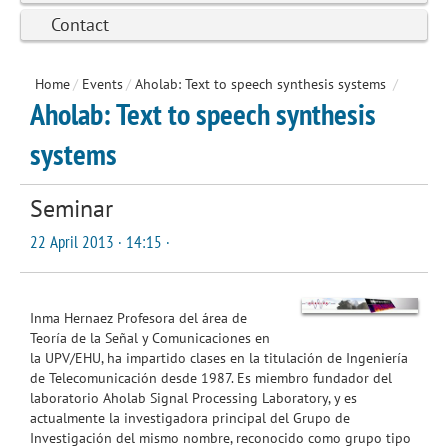
Contact
Home
/
Events
/
Aholab: Text to speech synthesis systems
/
Aholab: Text to speech synthesis
systems
Seminar
22 April 2013 · 14:15 ·
Inma Hernaez Profesora del área de
Teoría de la Señal y Comunicaciones en
la UPV/EHU, ha impartido clases en la titulación de Ingeniería
de Telecomunicación desde 1987. Es miembro fundador del
laboratorio Aholab Signal Processing Laboratory, y es
actualmente la investigadora principal del Grupo de
Investigación del mismo nombre, reconocido como grupo tipo