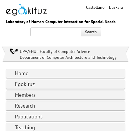
Castellano
Euskara
Laboratory of Human-Computer Interaction for Special Needs
Search
UPV/EHU · Faculty of Computer Science
Department of Computer Architecture and Technology
Home
Egokituz
Members
Research
Publications
Teaching