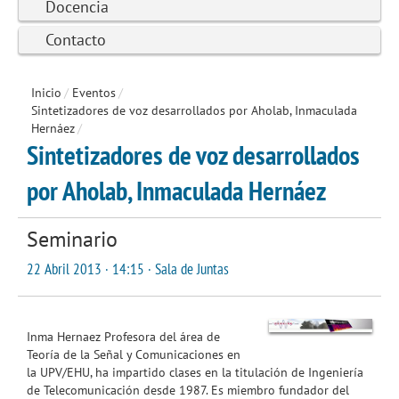
Docencia
Contacto
Inicio
/
Eventos
/
Sintetizadores de voz desarrollados por Aholab, Inmaculada
Hernáez
/
Sintetizadores de voz desarrollados
por Aholab, Inmaculada Hernáez
Seminario
22 Abril 2013 · 14:15 · Sala de Juntas
Inma Hernaez Profesora del área de
Teoría de la Señal y Comunicaciones en
la UPV/EHU, ha impartido clases en la titulación de Ingeniería
de Telecomunicación desde 1987. Es miembro fundador del