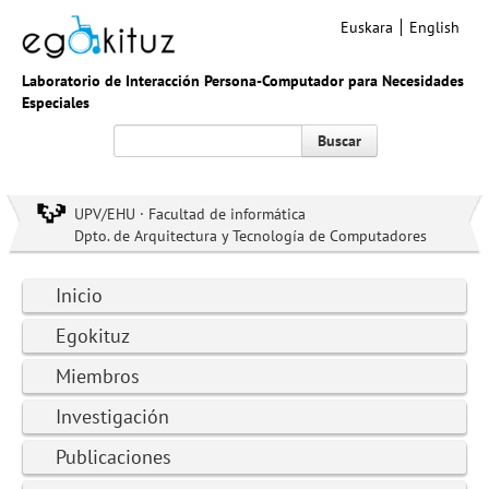
Euskara
English
Laboratorio de Interacción Persona-Computador para Necesidades
Especiales
Buscar
UPV/EHU · Facultad de informática
Dpto. de Arquitectura y Tecnología de Computadores
Inicio
Egokituz
Miembros
Investigación
Publicaciones