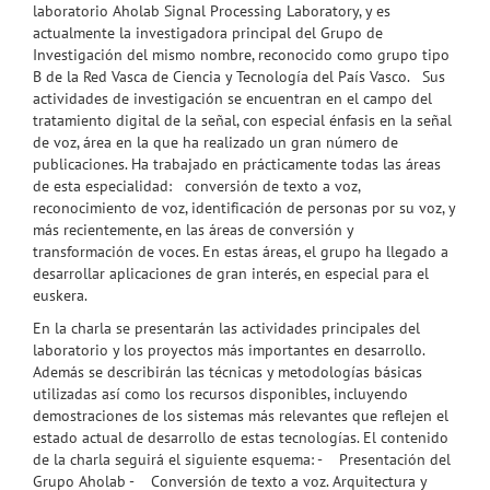
laboratorio Aholab Signal Processing Laboratory, y es
actualmente la investigadora principal del Grupo de
Investigación del mismo nombre, reconocido como grupo tipo
B de la Red Vasca de Ciencia y Tecnología del País Vasco. Sus
actividades de investigación se encuentran en el campo del
tratamiento digital de la señal, con especial énfasis en la señal
de voz, área en la que ha realizado un gran número de
publicaciones. Ha trabajado en prácticamente todas las áreas
de esta especialidad: conversión de texto a voz,
reconocimiento de voz, identificación de personas por su voz, y
más recientemente, en las áreas de conversión y
transformación de voces. En estas áreas, el grupo ha llegado a
desarrollar aplicaciones de gran interés, en especial para el
euskera.
En la charla se presentarán las actividades principales del
laboratorio y los proyectos más importantes en desarrollo.
Además se describirán las técnicas y metodologías básicas
utilizadas así como los recursos disponibles, incluyendo
demostraciones de los sistemas más relevantes que reflejen el
estado actual de desarrollo de estas tecnologías. El contenido
de la charla seguirá el siguiente esquema: - Presentación del
Grupo Aholab - Conversión de texto a voz. Arquitectura y