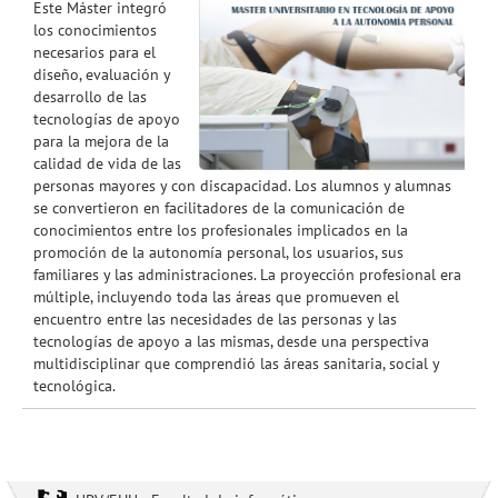
Este Máster integró
los conocimientos
necesarios para el
diseño, evaluación y
desarrollo de las
tecnologías de apoyo
para la mejora de la
calidad de vida de las
personas mayores y con discapacidad. Los alumnos y alumnas
se convertieron en facilitadores de la comunicación de
conocimientos entre los profesionales implicados en la
promoción de la autonomía personal, los usuarios, sus
familiares y las administraciones. La proyección profesional era
múltiple, incluyendo toda las áreas que promueven el
encuentro entre las necesidades de las personas y las
tecnologías de apoyo a las mismas, desde una perspectiva
multidisciplinar que comprendió las áreas sanitaria, social y
tecnológica.