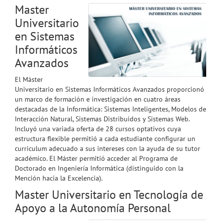
Master
Universitario
en Sistemas
Informáticos
Avanzados
El Máster
Universitario en Sistemas Informáticos Avanzados proporcionó
un marco de formación e investigación en cuatro áreas
destacadas de la Informática: Sistemas Inteligentes, Modelos de
Interacción Natural, Sistemas Distribuidos y Sistemas Web.
Incluyó una variada oferta de 28 cursos optativos cuya
estructura flexible permitió a cada estudiante configurar un
curriculum adecuado a sus intereses con la ayuda de su tutor
académico. El Máster permitió acceder al Programa de
Doctorado en Ingeniería Informática (distinguido con la
Mención hacia la Excelencia).
Master Universitario en Tecnología de
Apoyo a la Autonomía Personal