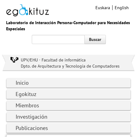
Euskara
English
Laboratorio de Interacción Persona-Computador para Necesidades
Especiales
Buscar
UPV/EHU · Facultad de informática
Dpto. de Arquitectura y Tecnología de Computadores
Inicio
Egokituz
Miembros
Investigación
Publicaciones