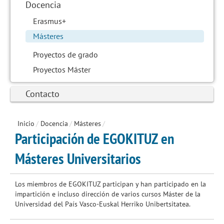
Docencia
Erasmus+
Másteres
Proyectos de grado
Proyectos Máster
Contacto
Inicio
/
Docencia
/
Másteres
/
Participación de EGOKITUZ en
Másteres Universitarios
Los miembros de EGOKITUZ participan y han participado en la
impartición e incluso dirección de varios cursos Máster de la
Universidad del País Vasco-Euskal Herriko Unibertsitatea.