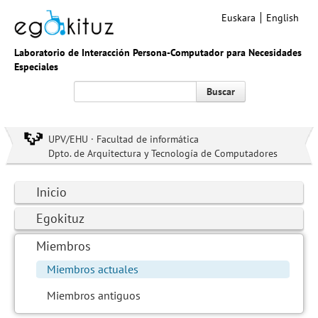
Euskara
English
Laboratorio de Interacción Persona-Computador para Necesidades
Especiales
Buscar
UPV/EHU · Facultad de informática
Dpto. de Arquitectura y Tecnología de Computadores
Inicio
Egokituz
Miembros
Miembros actuales
Miembros antiguos