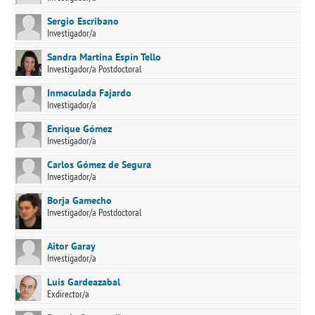
Sergio Escribano
Investigador/a
Sandra Martina Espín Tello
Investigador/a Postdoctoral
Inmaculada Fajardo
Investigador/a
Enrique Gómez
Investigador/a
Carlos Gómez de Segura
Investigador/a
Borja Gamecho
Investigador/a Postdoctoral
Aitor Garay
Investigador/a
Luis Gardeazabal
Exdirector/a