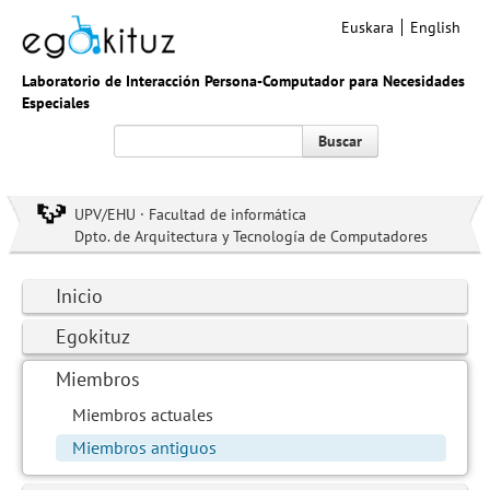
Euskara
English
Laboratorio de Interacción Persona-Computador para Necesidades
Especiales
Buscar
UPV/EHU · Facultad de informática
Dpto. de Arquitectura y Tecnología de Computadores
Inicio
Egokituz
Miembros
Miembros actuales
Miembros antiguos