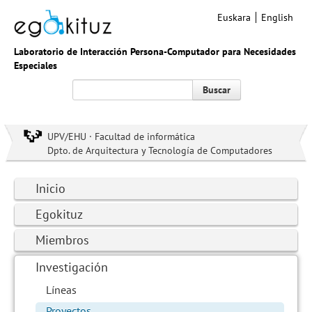
Euskara
English
Laboratorio de Interacción Persona-Computador para Necesidades
Especiales
Buscar
UPV/EHU · Facultad de informática
Dpto. de Arquitectura y Tecnología de Computadores
Inicio
Egokituz
Miembros
Investigación
Líneas
Proyectos