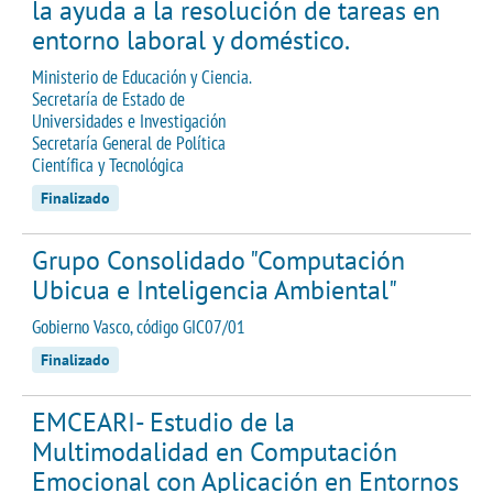
la ayuda a la resolución de tareas en
entorno laboral y doméstico.
Ministerio de Educación y Ciencia.
Secretaría de Estado de
Universidades e Investigación
Secretaría General de Política
Científica y Tecnológica
Finalizado
Grupo Consolidado "Computación
Ubicua e Inteligencia Ambiental"
Gobierno Vasco, código GIC07/01
Finalizado
EMCEARI- Estudio de la
Multimodalidad en Computación
Emocional con Aplicación en Entornos