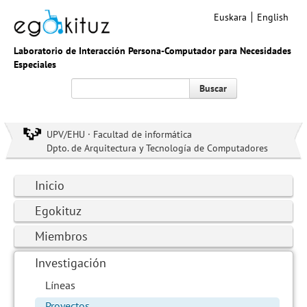
Euskara
English
Laboratorio de Interacción Persona-Computador para Necesidades
Especiales
Buscar
UPV/EHU · Facultad de informática
Dpto. de Arquitectura y Tecnología de Computadores
Inicio
Egokituz
Miembros
Investigación
Líneas
Proyectos