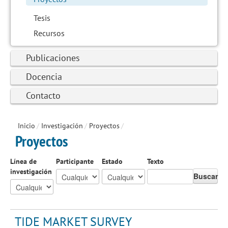
Tesis
Recursos
Publicaciones
Docencia
Contacto
Inicio
/
Investigación
/
Proyectos
/
Proyectos
Línea de
Participante
Estado
Texto
investigación
Buscar
TIDE MARKET SURVEY