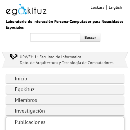
Euskara
English
Laboratorio de Interacción Persona-Computador para Necesidades
Especiales
Buscar
UPV/EHU · Facultad de informática
Dpto. de Arquitectura y Tecnología de Computadores
Inicio
Egokituz
Miembros
Investigación
Publicaciones