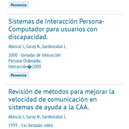
Ponencia
Sistemas de Interacción Persona-
Computador para usuarios con
discapacidad.
Abascal J., Garay N., Gardeazabal L.
2000 - Jornadas de Interacción
Persona-Ordenador.
Interacción�2000
Ponencia
Revisión de métodos para mejorar la
velocidad de comunicación en
sistemas de ayuda a la CAA.
Abascal J., Garay N., Gardeazabal L.
1999 - 1as Jornadas sobre