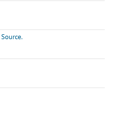
 Source.