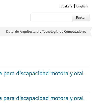
Euskara
English
Buscar
Dpto. de Arquitectura y Tecnología de Computadores
 para discapacidad motora y oral
 para discapacidad motora y oral