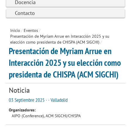
Docencia
Contacto
Inicio
/
Eventos
/
Presentación de Myriam Arrue en Interacción 2025 y su
elección como presidenta de CHISPA (ACM SIGCHI)
/
Presentación de Myriam Arrue en
Interacción 2025 y su elección como
presidenta de CHISPA (ACM SIGCHI)
Noticia
03 Septiembre 2025 · · Valladolid
Organizadores:
AIPO (Conference), ACM SIGCHI/CHISPA