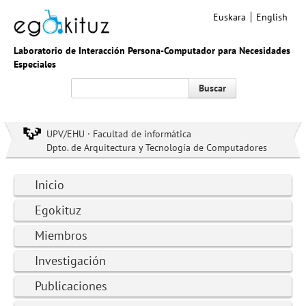
Euskara
English
Laboratorio de Interacción Persona-Computador para Necesidades
Especiales
Buscar
UPV/EHU · Facultad de informática
Dpto. de Arquitectura y Tecnología de Computadores
Inicio
Egokituz
Miembros
Investigación
Publicaciones